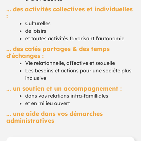
... des activités collectives et individuelles
:
Culturelles
de loisirs
et toutes activités favorisant l’autonomie
... des cafés partages & des temps
d'échanges :
Vie relationnelle, affective et sexuelle
Les besoins et actions pour une société plus
inclusive
... un soutien et un accompagnement :
dans vos relations intra-familliales
et en milieu ouvert
... une aide dans vos démarches
administratives