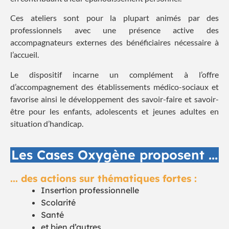
Ces ateliers sont pour la plupart animés par des
professionnels avec une présence active des
accompagnateurs externes des bénéficiaires nécessaire à
l’accueil.
Le dispositif incarne un complément à l’offre
d’accompagnement des établissements médico-sociaux et
favorise ainsi le développement des savoir-faire et savoir-
être pour les enfants, adolescents et jeunes adultes en
situation d’handicap.
Les Cases Oxygène proposent ...
... des actions sur thématiques fortes :
Insertion professionnelle
Scolarité
Santé
et bien d’autres