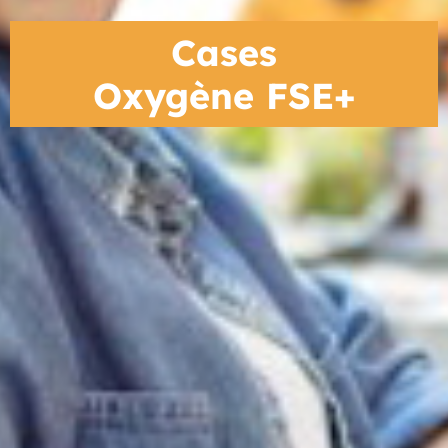
Cases
Oxygène FSE+