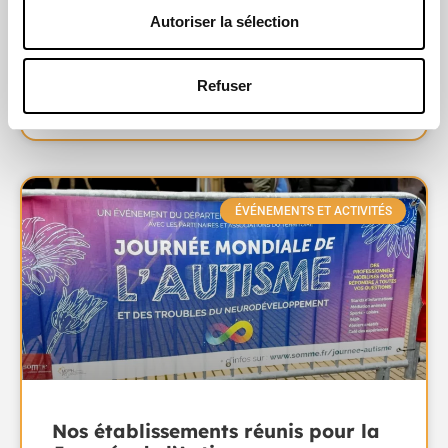
accueilli
Autoriser la sélection
LIRE LA SUITE »
Refuser
22 avril 2026
ÉVÉNEMENTS ET ACTIVITÉS
Nos établissements réunis pour la