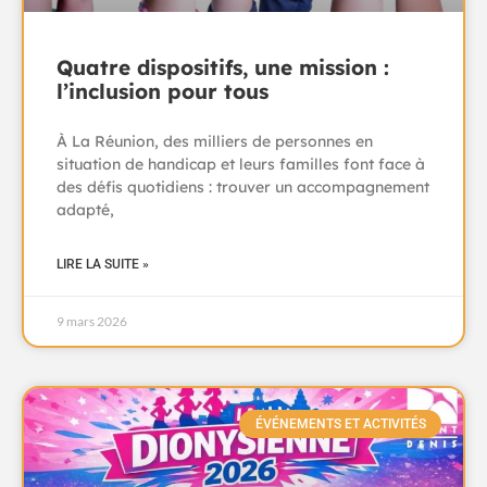
Quatre dispositifs, une mission :
l’inclusion pour tous
À La Réunion, des milliers de personnes en
situation de handicap et leurs familles font face à
des défis quotidiens : trouver un accompagnement
adapté,
LIRE LA SUITE »
9 mars 2026
ÉVÉNEMENTS ET ACTIVITÉS