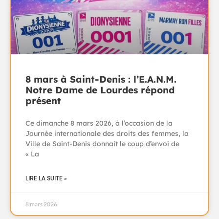
8 mars à Saint-Denis : l’E.A.N.M.
Notre Dame de Lourdes répond
présent
Ce dimanche 8 mars 2026, à l’occasion de la
Journée internationale des droits des femmes, la
Ville de Saint-Denis donnait le coup d’envoi de
« La
LIRE LA SUITE »
8 mars 2026