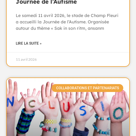
Journée de l’Autisme
Le samedi 11 avril 2026, le stade de Champ Fleuri
a accueilli la Journée de l’Autisme. Organisée
autour du thème « Sak in son ritm, ansanm
LIRE LA SUITE »
11 avril 2026
COLLABORATIONS ET PARTENARIATS