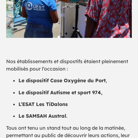
Nos établissements et dispostifs étaient pleinement
mobilisés pour l’occasion :
Le dispositif Case Oxygène du Port
,
Le dispositif Autisme et sport 974,
L’ESAT Les TiDalons
Le SAMSAH Austral
.
Tous ont tenu un stand tout au long de la matinée,
permettant au public de découvrir leurs actions, leur