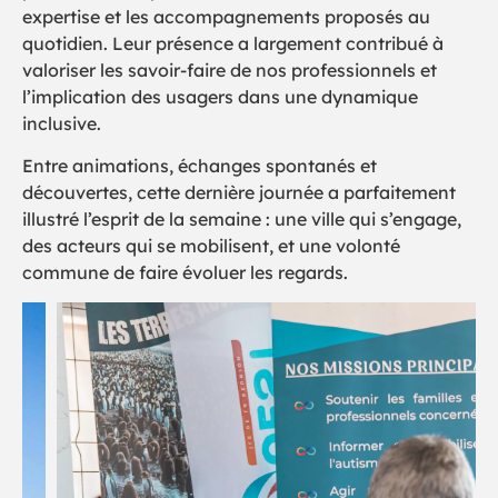
expertise et les accompagnements proposés au
quotidien. Leur présence a largement contribué à
valoriser les savoir-faire de nos professionnels et
l’implication des usagers dans une dynamique
inclusive.
Entre animations, échanges spontanés et
découvertes, cette dernière journée a parfaitement
illustré l’esprit de la semaine : une ville qui s’engage,
des acteurs qui se mobilisent, et une volonté
commune de faire évoluer les regards.