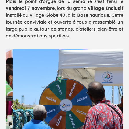
Mais le point d’orgue de la semaine s’est tenu le
vendredi 7 novembre
, lors du grand
Village Inclusif
installé au village Globe 40, à la Base nautique. Cette
journée conviviale et ouverte à tous a rassemblé un
large public autour de stands, d’ateliers bien-être et
de démonstrations sportives.